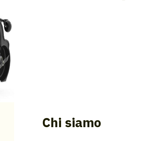
Chi siamo